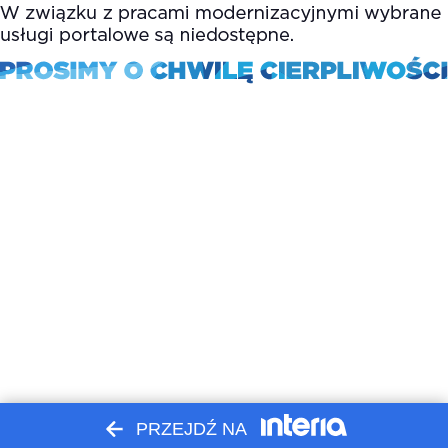
PRZEJDŹ NA