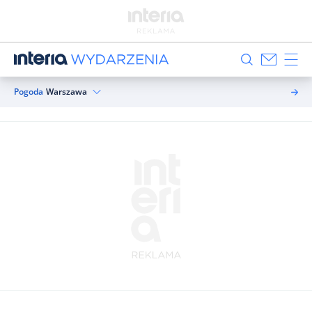
Pogoda
Warszawa