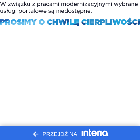
PRZEJDŹ NA