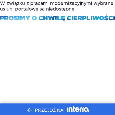
PRZEJDŹ NA