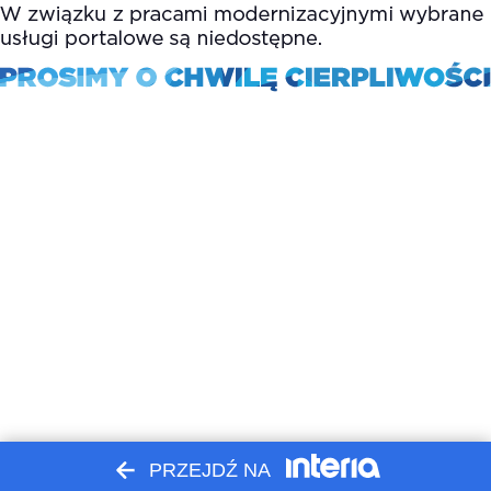
PRZEJDŹ NA