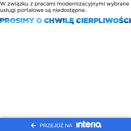
PRZEJDŹ NA