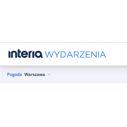
Pogoda
Warszawa