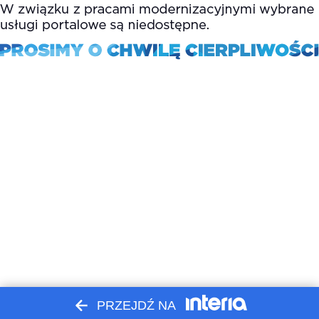
PRZEJDŹ NA