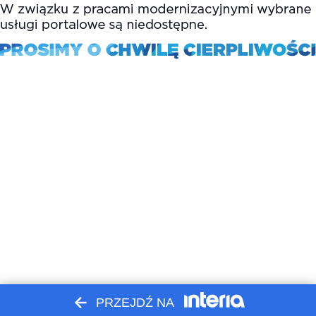
PRZEJDŹ NA