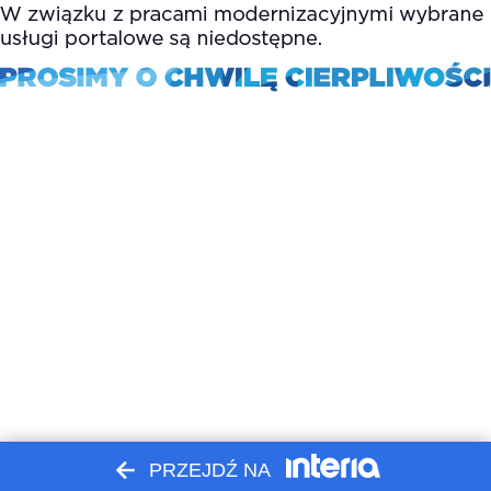
PRZEJDŹ NA