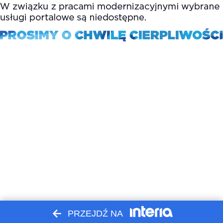
PRZEJDŹ NA