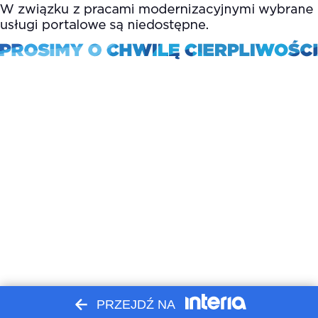
PRZEJDŹ NA