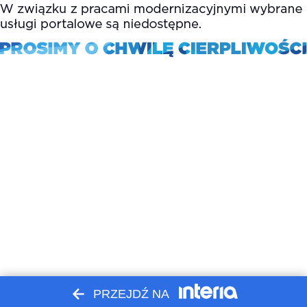
PRZEJDŹ NA