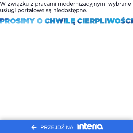
PRZEJDŹ NA