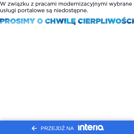
PRZEJDŹ NA