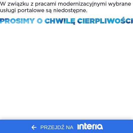
PRZEJDŹ NA