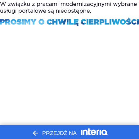
PRZEJDŹ NA