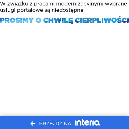
PRZEJDŹ NA