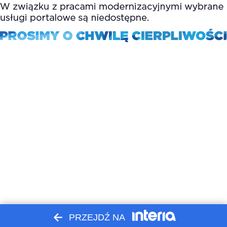
PRZEJDŹ NA