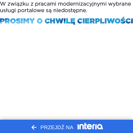
PRZEJDŹ NA