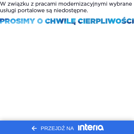
PRZEJDŹ NA