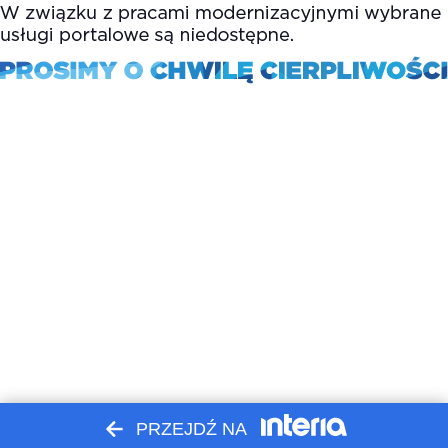
PRZEJDŹ NA