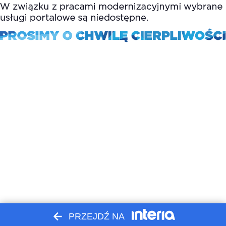
PRZEJDŹ NA