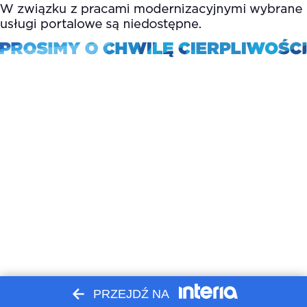
PRZEJDŹ NA