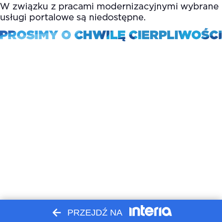
PRZEJDŹ NA