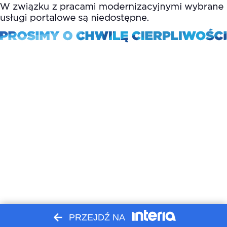
PRZEJDŹ NA