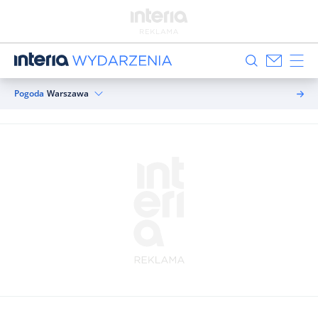
Pogoda
Warszawa