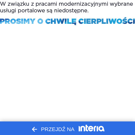
PRZEJDŹ NA