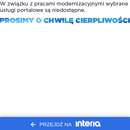
PRZEJDŹ NA