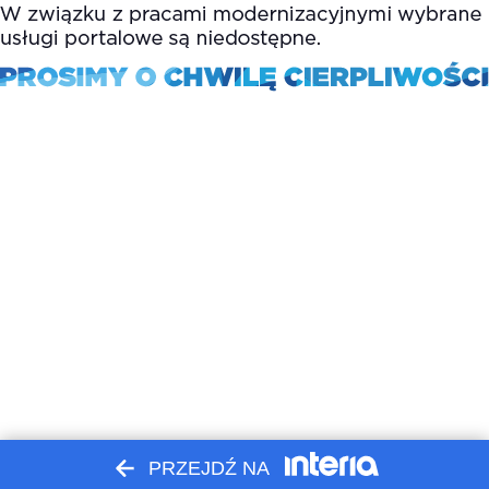
PRZEJDŹ NA