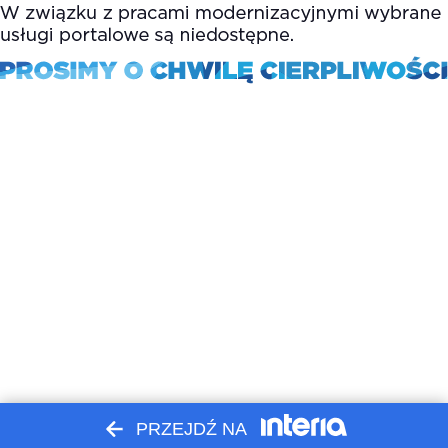
PRZEJDŹ NA