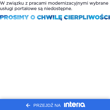
PRZEJDŹ NA