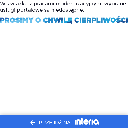
PRZEJDŹ NA