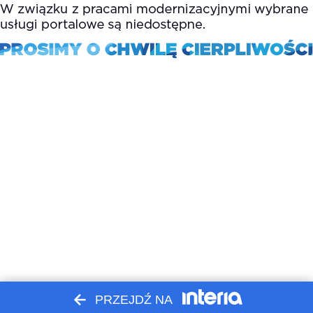
PRZEJDŹ NA