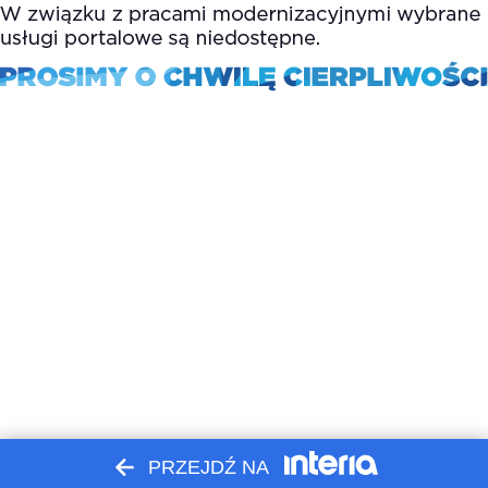
PRZEJDŹ NA