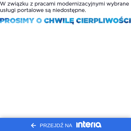
PRZEJDŹ NA