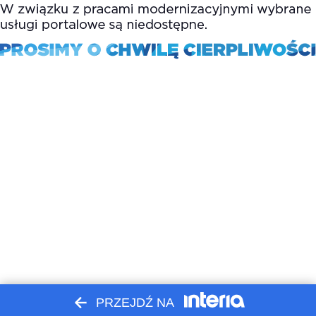
PRZEJDŹ NA