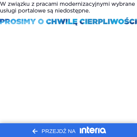
PRZEJDŹ NA