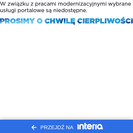
PRZEJDŹ NA