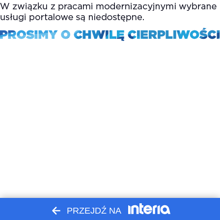
PRZEJDŹ NA