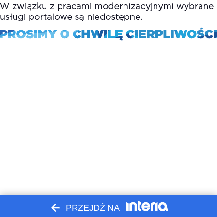
PRZEJDŹ NA