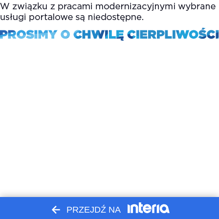
PRZEJDŹ NA