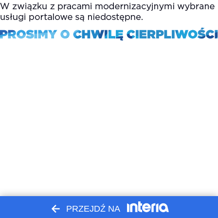
PRZEJDŹ NA