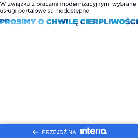
PRZEJDŹ NA