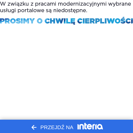
PRZEJDŹ NA