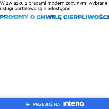
PRZEJDŹ NA