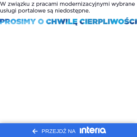
PRZEJDŹ NA