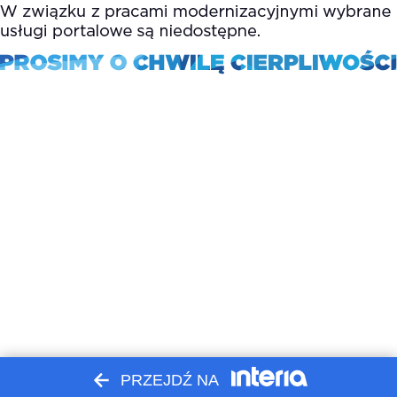
PRZEJDŹ NA