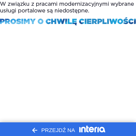
PRZEJDŹ NA