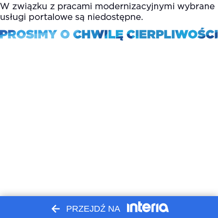
PRZEJDŹ NA